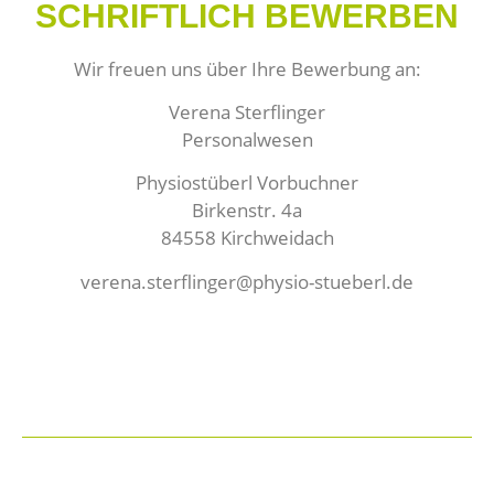
SCHRIFTLICH BEWERBEN
Wir freuen uns über Ihre Bewerbung an:
Verena Sterflinger
Personalwesen
Physiostüberl Vorbuchner
Birkenstr. 4a
84558 Kirchweidach
verena.sterflinger@physio-stueberl.de