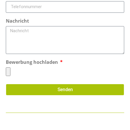
Nachricht
Bewerbung hochladen
Senden