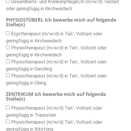
Gesundheits- und Krankenpfleger/in (m/w/d) Teilzeit
oder geringfügig in Kirchweidach
PHYSIOSTÜBERL Ich bewerbe mich auf folgende
Stelle(n)
Ergotherapeut (m/w/d) in Teil-, Vollzeit oder
geringfügig in Kirchweidach
Physiotherapeut (m/w/d) in Teil-, Vollzeit oder
geringfügig in Kirchweidach
Physiotherapeut (m/w/d) in Teil-, Vollzeit oder
geringfügig in Garching
Physiotherapeut (m/w/d) in Teil-, Vollzeit oder
geringfügig in Obing
ZENTRIKUM Ich bewerbe mich auf folgende
Stelle(n)
Physiotherapeut (m/w/d) Teil-, Vollzeit oder
geringfügig in Traunstein
Physiotherapeut (m/w/d) Teil-, Vollzeit oder
geringfügig in Altötting