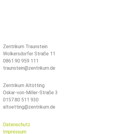
Zentrikum Traunstein
Wolkersdorfer Straße 11
0861.90 959 111
traunstein@zentrikum.de
Zentrikum Altötting
Oskar-von-Miller-Straße 3
0157.80 511 930
altoetting@zentrikum.de
Datenschutz
Impressum