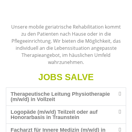
Unsere mobile geriatrische Rehabilitation kommt
zu den Patienten nach Hause oder in die
Pflegeeinrichtung. Wir bieten die Möglichkeit, das
individuell an die Lebenssituation angepasste
Therapieangebot, im häuslichen Umfeld
wahrzunehmen.
JOBS SALVE
Therapeutische Leitung Physiotherapie
(m/w/d) in Vollzeit
Logopäde (m/w/d) Teilzeit oder auf
Honorarbasis in Traunstein
Facharzt für Innere Medizin (m/w/d) in