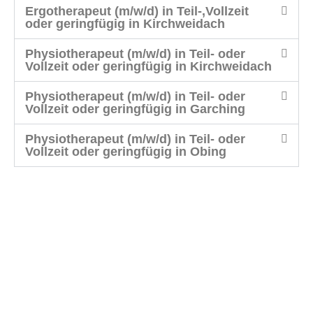
Ergotherapeut (m/w/d) in Teil-,Vollzeit
oder geringfügig in Kirchweidach
Physiotherapeut (m/w/d) in Teil- oder
Vollzeit oder geringfügig in Kirchweidach
Physiotherapeut (m/w/d) in Teil- oder
Vollzeit oder geringfügig in Garching
Physiotherapeut (m/w/d) in Teil- oder
Vollzeit oder geringfügig in Obing