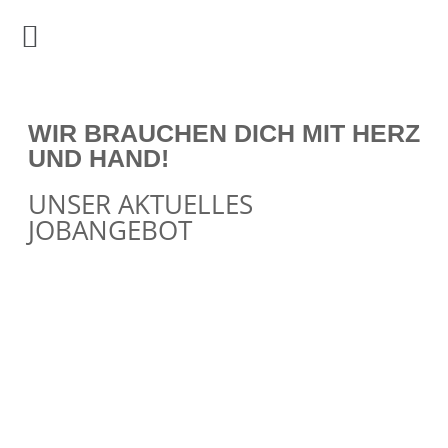
WIR BRAUCHEN DICH MIT HERZ
UND HAND!
UNSER AKTUELLES
JOBANGEBOT