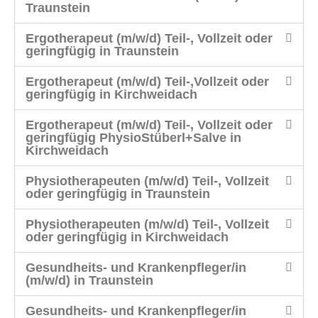
Traunstein
Ergotherapeut (m/w/d) Teil-, Vollzeit oder
geringfügig in Traunstein
Ergotherapeut (m/w/d) Teil-,Vollzeit oder
geringfügig in Kirchweidach
Ergotherapeut (m/w/d) Teil-, Vollzeit oder
geringfügig PhysioStüberl+Salve in
Kirchweidach
Physiotherapeuten (m/w/d) Teil-, Vollzeit
oder geringfügig in Traunstein
Physiotherapeuten (m/w/d) Teil-, Vollzeit
oder geringfügig in Kirchweidach
Gesundheits- und Krankenpfleger/in
(m/w/d) in Traunstein
Gesundheits- und Krankenpfleger/in