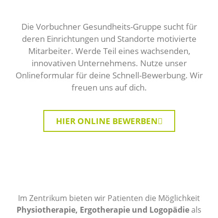
Die Vorbuchner Gesundheits-Gruppe sucht für
deren Einrichtungen und Standorte motivierte
Mitarbeiter. Werde Teil eines wachsenden,
innovativen Unternehmens. Nutze unser
Onlineformular für deine Schnell-Bewerbung. Wir
freuen uns auf dich.
HIER ONLINE BEWERBEN
Im Zentrikum bieten wir Patienten die Möglichkeit
Physiotherapie, Ergotherapie und Logopädie
als