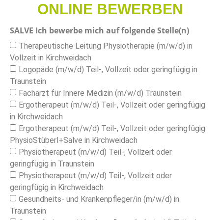
ONLINE BEWERBEN
SALVE Ich bewerbe mich auf folgende Stelle(n)
Therapeutische Leitung Physiotherapie (m/w/d) in
Vollzeit in Kirchweidach
Logopäde (m/w/d) Teil-, Vollzeit oder geringfügig in
Traunstein
Facharzt für Innere Medizin (m/w/d) Traunstein
Ergotherapeut (m/w/d) Teil-, Vollzeit oder geringfügig
in Kirchweidach
Ergotherapeut (m/w/d) Teil-, Vollzeit oder geringfügig
PhysioStüberl+Salve in Kirchweidach
Physiotherapeut (m/w/d) Teil-, Vollzeit oder
geringfügig in Traunstein
Physiotherapeut (m/w/d) Teil-, Vollzeit oder
geringfügig in Kirchweidach
Gesundheits- und Krankenpfleger/in (m/w/d) in
Traunstein