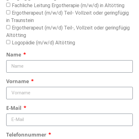
Fachliche Leitung Ergotherapie (m/w/d) in Altötting
Ergotherapeut (m/w/d) Teil- Vollzeit oder geringfügig
in Traunstein
Ergotherapeut (m/w/d) Teil-, Vollzeit oder geringfügig
Altötting
Logopädie (m/w/d) Altötting
Name
Vorname
E-Mail
Telefonnummer