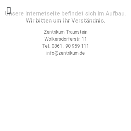
Unsere Internetseite befindet sich im Aufbau.
Wir bitten um Ihr Verständnis.
Zentrikum Traunstein
Wolkersdorferstr. 11
Tel.: 0861 . 90 959 111
info@zentrikum.de