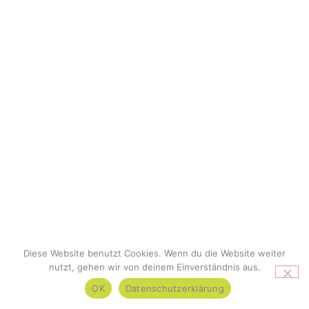
Diese Website benutzt Cookies. Wenn du die Website weiter
nutzt, gehen wir von deinem Einverständnis aus.
OK
Datenschutzerklärung